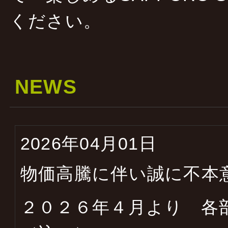
ください。
NEWS
2026年04月01日
物価高騰に伴い誠に不本
２０２６年４月より 各