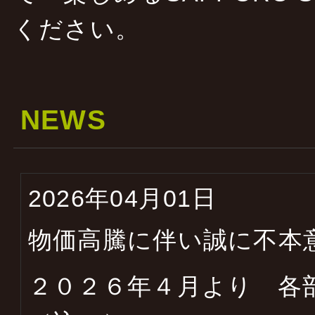
ください。
NEWS
2026年04月01日
物価高騰に伴い誠に不本
２０２６年４月より 各