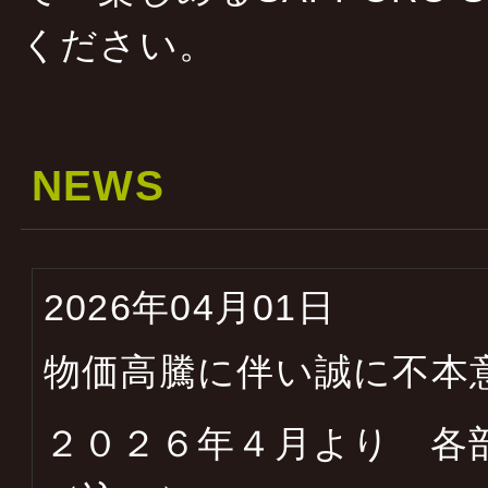
ください。
NEWS
2026年04月01日
物価高騰に伴い誠に不本
２０２６年４月より 各