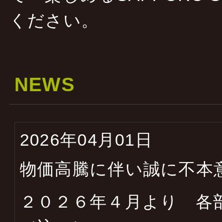
ください。
NEWS
2026年04月01日
物価高騰に伴い誠に不本
２０２６年４月より 各