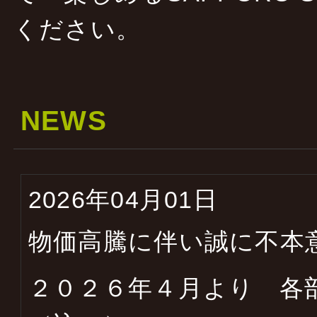
ください。
NEWS
2026年04月01日
物価高騰に伴い誠に不本
２０２６年４月より 各