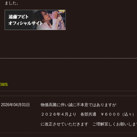
ました。
EWS
2026年04月01日
物価高騰に伴い誠に不本意ではありますが
２０２６年４月より 各部共通 ￥６０００（込々）
に改正させていただきます ご理解宜しくお願いしま