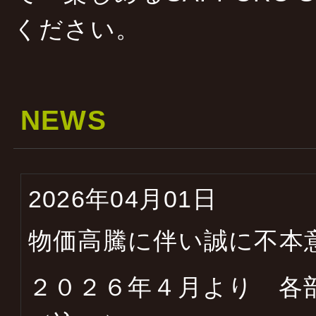
ください。
NEWS
2026年04月01日
物価高騰に伴い誠に不本
２０２６年４月より 各