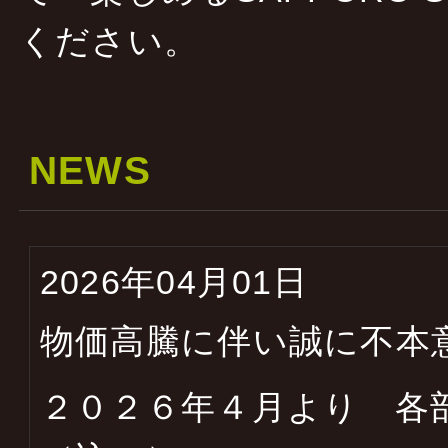
ください。
NEWS
2026年04月01日
物価高騰に伴い誠に不本
２０２６年４月より 各